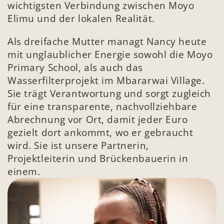
wichtigsten Verbindung zwischen Moyo 
Elimu und der lokalen Realität.
Als dreifache Mutter managt Nancy heute 
mit unglaublicher Energie sowohl die Moyo 
Primary School, als auch das 
Wasserfilterprojekt im Mbararwai Village. 
Sie trägt Verantwortung und sorgt zugleich 
für eine transparente, nachvollziehbare 
Abrechnung vor Ort, damit jeder Euro 
gezielt dort ankommt, wo er gebraucht 
wird. Sie ist unsere Partnerin, 
Projektleiterin und Brückenbauerin in 
einem.