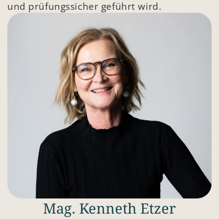
und prüfungssicher geführt wird.
Mag. Kenneth Etzer