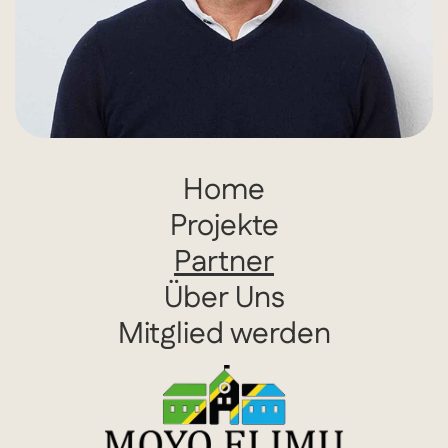
Home
Projekte
Partner
Über Uns
Mitglied werden