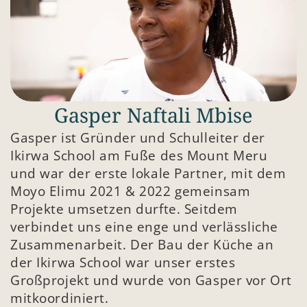
Gasper Naftali Mbise
Gasper ist Gründer und Schulleiter der 
Ikirwa School am Fuße des Mount Meru 
und war der erste lokale Partner, mit dem 
Moyo Elimu 2021 & 2022 gemeinsam 
Projekte umsetzen durfte. Seitdem 
verbindet uns eine enge und verlässliche 
Zusammenarbeit. Der Bau der Küche an 
der Ikirwa School war unser erstes 
Großprojekt und wurde von Gasper vor Ort 
mitkoordiniert.