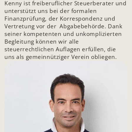
Kenny ist freiberuflicher Steuerberater und 
unterstützt uns bei der formalen 
Finanzprüfung, der Korrespondenz und 
Vertretung vor der  Abgabebehörde. Dank 
seiner kompetenten und unkomplizierten 
Begleitung können wir alle 
steuerrechtlichen Auflagen erfüllen, die 
uns als gemeinnütziger Verein obliegen.