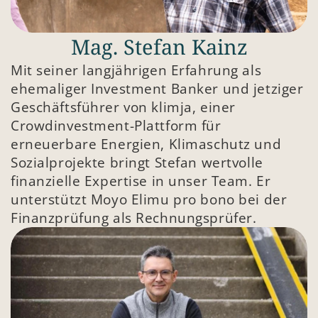
Mag. Stefan Kainz
Mit seiner langjährigen Erfahrung als 
ehemaliger Investment Banker und jetziger 
Geschäftsführer von klimja, einer 
Crowdinvestment-Plattform für 
erneuerbare Energien, Klimaschutz und 
Sozialprojekte bringt Stefan wertvolle 
finanzielle Expertise in unser Team. Er 
unterstützt Moyo Elimu pro bono bei der 
Finanzprüfung als Rechnungsprüfer.