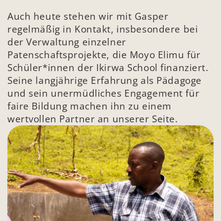
Auch heute stehen wir mit Gasper 
regelmäßig in Kontakt, insbesondere bei 
der Verwaltung einzelner 
Patenschaftsprojekte, die Moyo Elimu für 
Schüler*innen der Ikirwa School finanziert. 
Seine langjährige Erfahrung als Pädagoge 
und sein unermüdliches Engagement für 
faire Bildung machen ihn zu einem 
wertvollen Partner an unserer Seite.