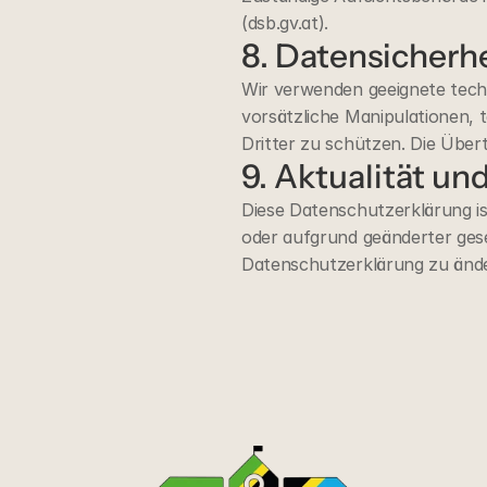
(dsb.gv.at).
8. Datensicherh
Wir verwenden geeignete tech
vorsätzliche Manipulationen, t
Dritter zu schützen. Die Über
9. Aktualität u
Diese Datenschutzerklärung is
oder aufgrund geänderter gese
Datenschutzerklärung zu änd