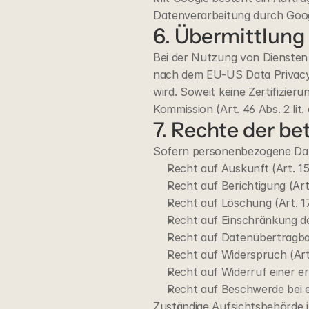
Datenverarbeitung durch Googl
6. Übermittlung 
Bei der Nutzung von Diensten 
nach dem EU-US Data Privacy 
wird. Soweit keine Zertifizier
Kommission (Art. 46 Abs. 2 lit
7. Rechte der b
Sofern personenbezogene Date
Recht auf Auskunft (Art. 
Recht auf Berichtigung (Ar
Recht auf Löschung (Art. 
Recht auf Einschränkung de
Recht auf Datenübertragba
Recht auf Widerspruch (Ar
Recht auf Widerruf einer er
Recht auf Beschwerde bei 
Zuständige Aufsichtsbehörde i