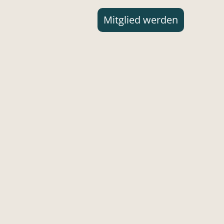
Mitglied werden