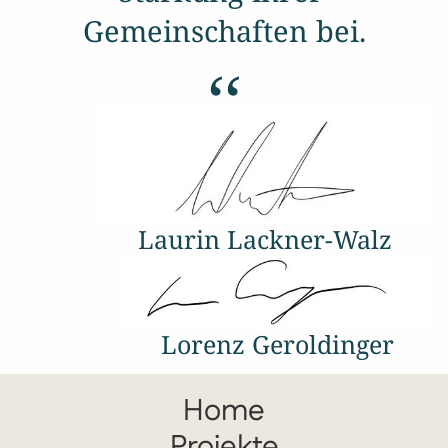
Gemeinschaften bei.
‘‘
Laurin Lackner-Walz
Lorenz Geroldinger
Home
Projekte