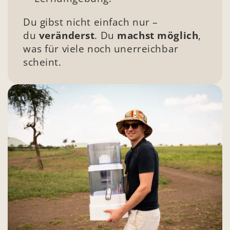
Du gibst nicht einfach nur – 
du 
veränderst
. Du 
machst möglich
, 
was für viele noch unerreichbar 
scheint.