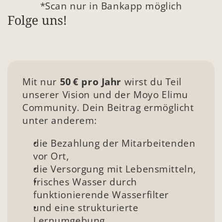
*Scan nur in Bankapp möglich
Folge uns!
Mit nur 
50 € pro Jahr
 wirst du Teil 
unserer Vision und der Moyo Elimu 
Community. Dein Beitrag ermöglicht 
unter anderem:
die Bezahlung der Mitarbeitenden 
vor Ort,
die Versorgung mit Lebensmitteln,
frisches Wasser durch 
funktionierende Wasserfilter
und eine strukturierte 
Lernumgebung.