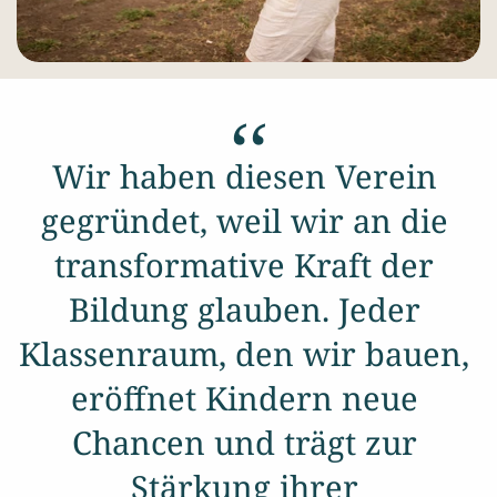
‘‘
Wir haben diesen Verein 
gegründet, weil wir an die 
transformative Kraft der 
Bildung glauben. Jeder 
Klassenraum, den wir bauen, 
eröffnet Kindern neue 
Chancen und trägt zur 
Stärkung ihrer 