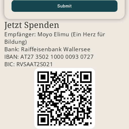
Submit
Jetzt Spenden
Empfänger: Moyo Elimu (Ein Herz für 
Bildung)
Bank: Raiffeisenbank Wallersee
IBAN: AT27 3502 1000 0093 0727
BIC: RVSAAT2S021