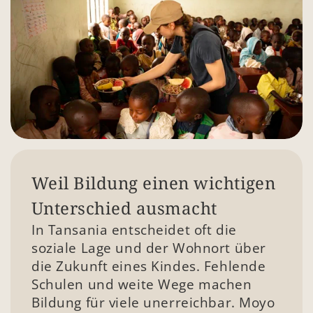
Weil Bildung einen wichtigen 
Unterschied ausmacht
In Tansania entscheidet oft die 
soziale Lage und der Wohnort über 
die Zukunft eines Kindes. Fehlende 
Schulen und weite Wege machen 
Bildung für viele unerreichbar. Moyo 