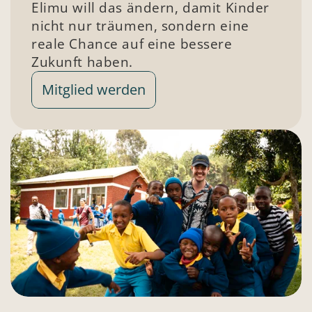
Elimu will das ändern, damit Kinder 
nicht nur träumen, sondern eine 
reale Chance auf eine bessere 
Zukunft haben. 
Mitglied werden