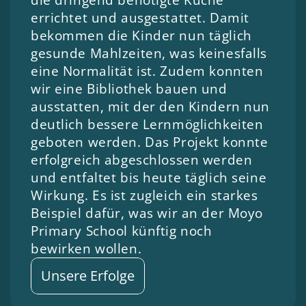
die dringend benötigte Küche 
errichtet und ausgestattet. Damit 
bekommen die Kinder nun täglich 
gesunde Mahlzeiten, was keinesfalls 
eine Normalität ist. Zudem konnten 
wir eine Bibliothek bauen und 
ausstatten, mit der den Kindern nun 
deutlich bessere Lernmöglichkeiten 
geboten werden. Das Projekt konnte 
erfolgreich abgeschlossen werden 
und entfaltet bis heute täglich seine 
Wirkung. Es ist zugleich ein starkes 
Beispiel dafür, was wir an der Moyo 
Primary School künftig noch 
bewirken wollen.
Unsere Erfolge