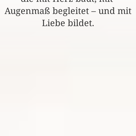
Augenmaß begleitet – und mit 
Liebe bildet.