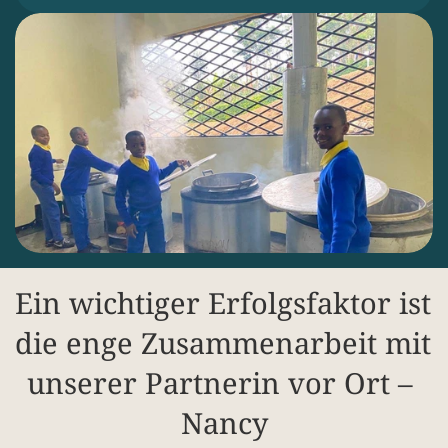
Ein wichtiger Erfolgsfaktor ist 
die enge Zusammenarbeit mit 
unserer Partnerin vor Ort – 
Nancy