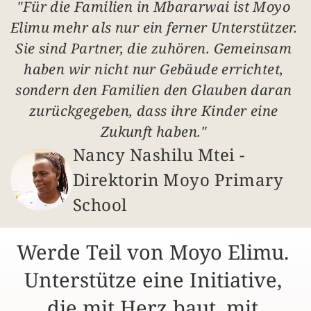
"Für die Familien in Mbararwai ist Moyo 
Elimu mehr als nur ein ferner Unterstützer. 
Sie sind Partner, die zuhören. Gemeinsam 
haben wir nicht nur Gebäude errichtet, 
sondern den Familien den Glauben daran 
zurückgegeben, dass ihre Kinder eine 
Zukunft haben." 
Nancy Nashilu Mtei - 
Direktorin Moyo Primary 
School
Werde Teil von Moyo Elimu. 
Unterstütze eine Initiative, 
die mit Herz baut, mit 