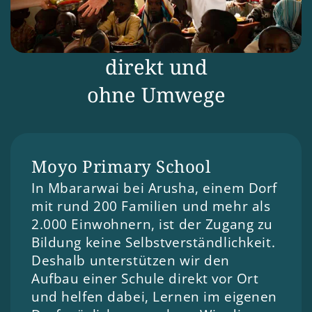
direkt und
ohne Umwege
Moyo Primary School 
In Mbararwai bei Arusha, einem Dorf 
mit rund 200 Familien und mehr als 
2.000 Einwohnern, ist der Zugang zu 
Bildung keine Selbstverständlichkeit. 
Deshalb unterstützen wir den 
Aufbau einer Schule direkt vor Ort 
und helfen dabei, Lernen im eigenen 