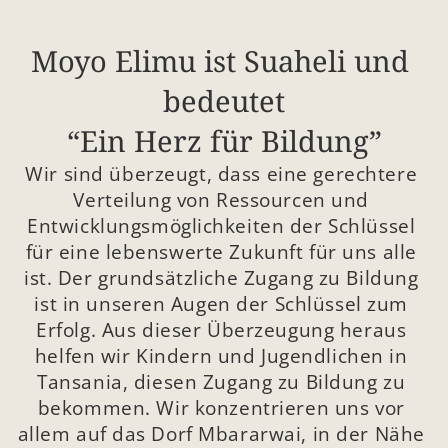
Moyo Elimu ist Suaheli und 
bedeutet
“Ein Herz für Bildung”
Wir sind überzeugt, dass eine gerechtere 
Verteilung von Ressourcen und 
Entwicklungsmöglichkeiten der Schlüssel 
für eine lebenswerte Zukunft für uns alle 
ist. Der grundsätzliche Zugang zu Bildung 
ist in unseren Augen der Schlüssel zum 
Erfolg. Aus dieser Überzeugung heraus 
helfen wir Kindern und Jugendlichen in 
Tansania, diesen Zugang zu Bildung zu 
bekommen. Wir konzentrieren uns vor 
allem auf das Dorf Mbararwai, in der Nähe 