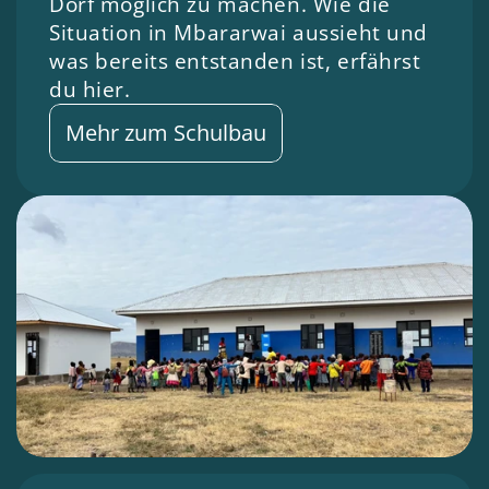
Dorf möglich zu machen. Wie die 
Situation in Mbararwai aussieht und 
was bereits entstanden ist, erfährst 
du hier.
Mehr zum Schulbau