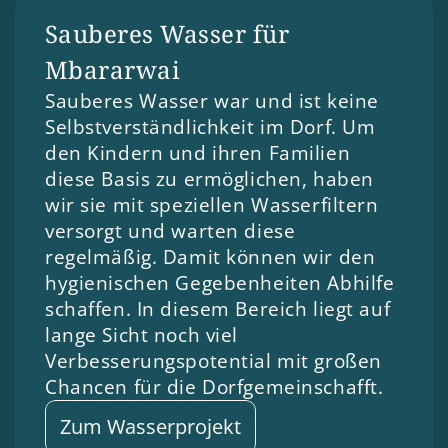
Sauberes Wasser für 
Mbararwai
Sauberes Wasser war und ist keine 
Selbstverständlichkeit im Dorf. Um 
den Kindern und ihren Familien 
diese Basis zu ermöglichen, haben 
wir sie mit speziellen Wasserfiltern 
versorgt und warten diese 
regelmäßig. Damit können wir den 
hygienischen Gegebenheiten Abhilfe 
schaffen. In diesem Bereich liegt auf 
lange Sicht noch viel 
Verbesserungspotential mit großen 
Chancen für die Dorfgemeinschafft. 
Zum Wasserprojekt