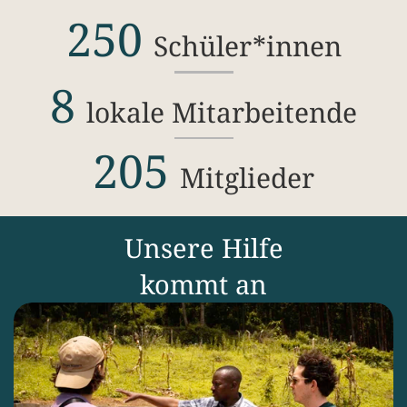
250
Schüler*innen
8
lokale Mitarbeitende
205
Mitglieder
Unsere Hilfe
kommt an