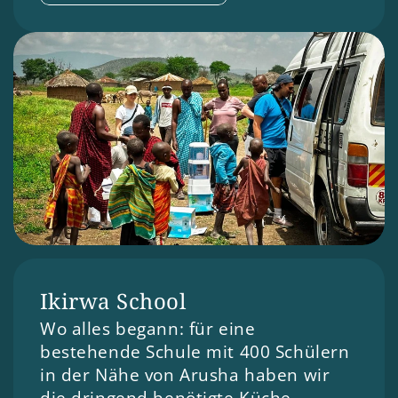
Ikirwa School 
Wo alles begann: für eine 
bestehende Schule mit 400 Schülern 
in der Nähe von Arusha haben wir 