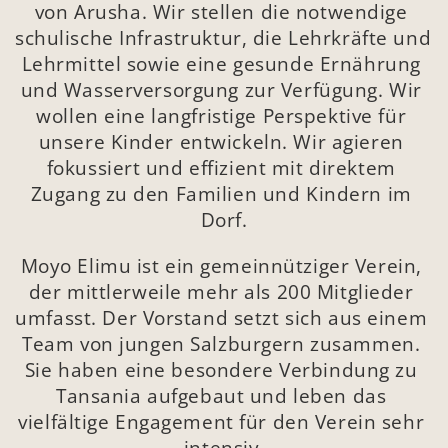
von Arusha. Wir stellen die notwendige 
schulische Infrastruktur, die Lehrkräfte und 
Lehrmittel sowie eine gesunde Ernährung 
und Wasserversorgung zur Verfügung. Wir 
wollen eine langfristige Perspektive für 
unsere Kinder entwickeln. Wir agieren 
fokussiert und effizient mit direktem 
Zugang zu den Familien und Kindern im 
Dorf.
Moyo Elimu ist ein gemeinnütziger Verein, 
der mittlerweile mehr als 200 Mitglieder 
umfasst. Der Vorstand setzt sich aus einem 
Team von jungen Salzburgern zusammen. 
Sie haben eine besondere Verbindung zu 
Tansania aufgebaut und leben das 
vielfältige Engagement für den Verein sehr 