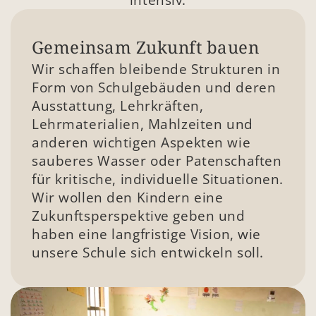
intensiv.
Gemeinsam Zukunft bauen
Wir schaffen bleibende Strukturen in 
Form von Schulgebäuden und deren 
Ausstattung, Lehrkräften, 
Lehrmaterialien, Mahlzeiten und 
anderen wichtigen Aspekten wie 
sauberes Wasser oder Patenschaften 
für kritische, individuelle Situationen. 
Wir wollen den Kindern eine 
Zukunftsperspektive geben und 
haben eine langfristige Vision, wie 
unsere Schule sich entwickeln soll. 